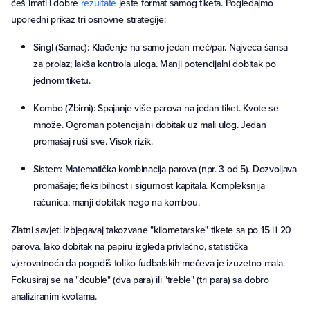
ćeš imati i dobre
rezultate
jeste format samog tiketa. Pogledajmo
uporedni prikaz tri osnovne strategije:
Singl (Samac): Klađenje na samo jedan meč/par. Najveća šansa
za prolaz; lakša kontrola uloga. Manji potencijalni dobitak po
jednom tiketu.
Kombo (Zbirni): Spajanje više parova na jedan tiket. Kvote se
množe. Ogroman potencijalni dobitak uz mali ulog. Jedan
promašaj ruši sve. Visok rizik.
Sistem: Matematička kombinacija parova (npr. 3 od 5). Dozvoljava
promašaje; fleksibilnost i sigurnost kapitala. Kompleksnija
računica; manji dobitak nego na kombou.
Zlatni savjet: Izbjegavaj takozvane "kilometarske" tikete sa po 15 ili 20
parova. Iako dobitak na papiru izgleda privlačno, statistička
vjerovatnoća da pogodiš toliko fudbalskih mečeva je izuzetno mala.
Fokusiraj se na "double" (dva para) ili "treble" (tri para) sa dobro
analiziranim kvotama.