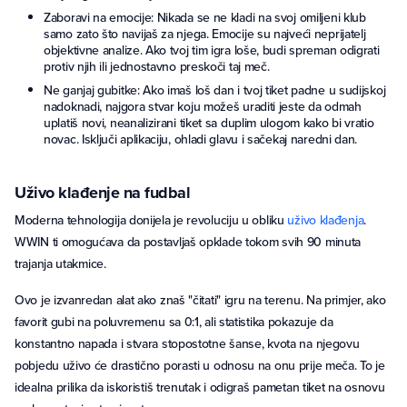
Zaboravi na emocije: Nikada se ne kladi na svoj omiljeni klub
samo zato što navijaš za njega. Emocije su najveći neprijatelj
objektivne analize. Ako tvoj tim igra loše, budi spreman odigrati
protiv njih ili jednostavno preskoči taj meč.
Ne ganjaj gubitke: Ako imaš loš dan i tvoj tiket padne u sudijskoj
nadoknadi, najgora stvar koju možeš uraditi jeste da odmah
uplatiš novi, neanalizirani tiket sa duplim ulogom kako bi vratio
novac. Isključi aplikaciju, ohladi glavu i sačekaj naredni dan.
Uživo klađenje na fudbal
Moderna tehnologija donijela je revoluciju u obliku
uživo klađenja
.
WWIN ti omogućava da postavljaš opklade tokom svih 90 minuta
trajanja utakmice.
Ovo je izvanredan alat ako znaš "čitati" igru na terenu. Na primjer, ako
favorit gubi na poluvremenu sa 0:1, ali statistika pokazuje da
konstantno napada i stvara stopostotne šanse, kvota na njegovu
pobjedu uživo će drastično porasti u odnosu na onu prije meča. To je
idealna prilika da iskoristiš trenutak i odigraš pametan tiket na osnovu