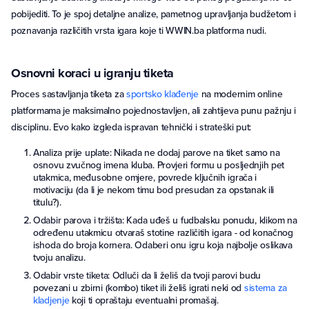
pobijediti. To je spoj detaljne analize, pametnog upravljanja budžetom i
poznavanja različitih vrsta igara koje ti WWIN.ba platforma nudi.
Osnovni koraci u igranju tiketa
Proces sastavljanja tiketa za
sportsko klađenje
na modernim online
platformama je maksimalno pojednostavljen, ali zahtijeva punu pažnju i
disciplinu. Evo kako izgleda ispravan tehnički i strateški put:
Analiza prije uplate: Nikada ne dodaj parove na tiket samo na
osnovu zvučnog imena kluba. Provjeri formu u posljednjih pet
utakmica, međusobne omjere, povrede ključnih igrača i
motivaciju (da li je nekom timu bod presudan za opstanak ili
titulu?).
Odabir parova i tržišta: Kada uđeš u fudbalsku ponudu, klikom na
određenu utakmicu otvaraš stotine različitih igara - od konačnog
ishoda do broja kornera. Odaberi onu igru koja najbolje oslikava
tvoju analizu.
Odabir vrste tiketa: Odluči da li želiš da tvoji parovi budu
povezani u zbirni (kombo) tiket ili želiš igrati neki od
sistema za
kladjenje
koji ti opraštaju eventualni promašaj.