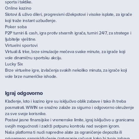
sporta i taktike.
Online kazino
Slotovi & uživo dileri, progresivni džekpotovi i visoke isplate, za igrače
koji traže instant uzbuđenje.
Poker soba
P2P turniri & cash, igra protiv stvarnih igrača, turniri 24/7, za stratege i
ljubitelje vještine.
Virtuelni sportovi
Virtuali & trke, brze simulacije mečeva svake minute, za igrače koji
vole dinamičnu sportsku akciju.
Lucky Six
Brze virtuelne igre, izvlačenja svakih nekoliko minuta, za igrače koji
vole brze numeričke ishode.
Igraj odgovorno
Klađenje, loto i kazino igre su isključivo oblik zabave i tako ih treba
posmatrati. WWIN se snažno zalaže za sigurno i odgovorno okruženje
za sve svoje korisnike.
Postavi jasne finansijske i vremenske limite, igraj isključivo u granicama
svojih mogućnosti i zadrži potpunu kontrolu nad svojom igrom.
Naša platforma ti nudi napredne alate za ograničenje depozita ili
privremeno samoisključenje (zatvaranje računa) kako bi tvoja zabava