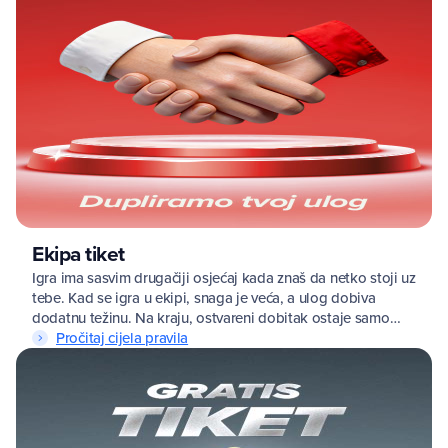
Ekipa tiket
Igra ima sasvim drugačiji osjećaj kada znaš da netko stoji uz
tebe. Kad se igra u ekipi, snaga je veća, a ulog dobiva
dodatnu težinu. Na kraju, ostvareni dobitak ostaje samo
tvoj.
Pročitaj cijela pravila