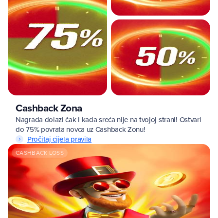
Cashback Zona
Nagrada dolazi čak i kada sreća nije na tvojoj strani! Ostvari
do 75% povrata novca uz Cashback Zonu!
Pročitaj cijela pravila
CASHBACK LOSS