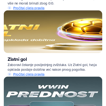
više ne moraš brinuti zbog 0:0.
Pročitaj cijela pravila
Zlatni gol
Zaboravi čekanje posljednjeg zvižduka. Uz Zlatni gol, tvoja
opklada postaje dobitna već nakon prvog pogotka.
Pročitaj cijela pravila