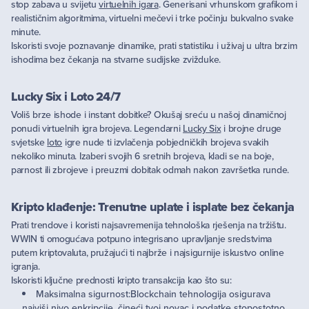
stop zabava u svijetu
virtuelnih igara
. Generisani vrhunskom grafikom i
realističnim algoritmima, virtuelni mečevi i trke počinju bukvalno svake
minute.
Iskoristi svoje poznavanje dinamike, prati statistiku i uživaj u ultra brzim
ishodima bez čekanja na stvarne sudijske zvižduke.
Lucky Six i Loto 24/7
Voliš brze ishode i instant dobitke? Okušaj sreću u našoj dinamičnoj
ponudi virtuelnih igra brojeva. Legendarni
Lucky Six
i brojne druge
svjetske
loto
igre nude ti izvlačenja pobjedničkih brojeva svakih
nekoliko minuta. Izaberi svojih 6 sretnih brojeva, kladi se na boje,
parnost ili zbrojeve i preuzmi dobitak odmah nakon završetka runde.
Kripto klađenje: Trenutne uplate i isplate bez čekanja
Prati trendove i koristi najsavremenija tehnološka rješenja na tržištu.
WWIN ti omogućava potpuno integrisano upravljanje sredstvima
putem kriptovaluta, pružajući ti najbrže i najsigurnije iskustvo online
igranja.
Iskoristi ključne prednosti kripto transakcija kao što su:
Maksimalna sigurnost:Blockchain tehnologija osigurava
najviši nivo enkripcije, čineći tvoj novac i podatke stopostotno