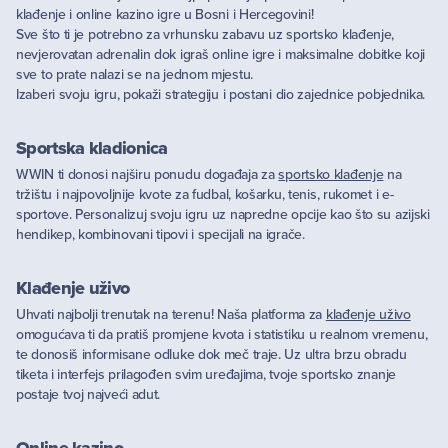
klađenje i online kazino igre u Bosni i Hercegovini!
Sve što ti je potrebno za vrhunsku zabavu uz sportsko klađenje,
nevjerovatan adrenalin dok igraš online igre i maksimalne dobitke koji
sve to prate nalazi se na jednom mjestu.
Izaberi svoju igru, pokaži strategiju i postani dio zajednice pobjednika.
Sportska kladionica
WWIN ti donosi najširu ponudu događaja za
sportsko klađenje
na
tržištu i najpovoljnije kvote za fudbal, košarku, tenis, rukomet i e-
sportove. Personalizuj svoju igru uz napredne opcije kao što su azijski
hendikep, kombinovani tipovi i specijali na igrače.
Klađenje uživo
Uhvati najbolji trenutak na terenu! Naša platforma za
klađenje uživo
omogućava ti da pratiš promjene kvota i statistiku u realnom vremenu,
te donosiš informisane odluke dok meč traje. Uz ultra brzu obradu
tiketa i interfejs prilagođen svim uređajima, tvoje sportsko znanje
postaje tvoj najveći adut.
Online kazino