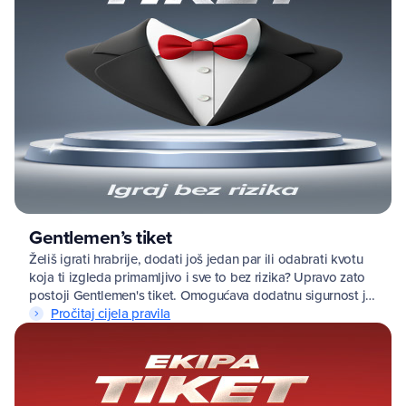
Gentlemen’s tiket
Želiš igrati hrabrije, dodati još jedan par ili odabrati kvotu
koja ti izgleda primamljivo i sve to bez rizika? Upravo zato
postoji Gentlemen's tiket. Omogućava dodatnu sigurnost jer
ako je tiket gubitan WWIN ti vraća 100 % uplaćenog uloga.
Pročitaj cijela pravila