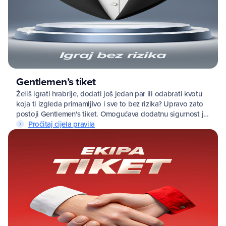
Gentlemen’s tiket
Želiš igrati hrabrije, dodati još jedan par ili odabrati kvotu
koja ti izgleda primamljivo i sve to bez rizika? Upravo zato
postoji Gentlemen's tiket. Omogućava dodatnu sigurnost jer
ako je tiket gubitan WWIN ti vraća 100 % uplaćenog uloga.
Pročitaj cijela pravila