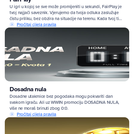
U igri u kojoj se sve može promijeniti u sekundi, FairPlay je
tvoj najjači saveznik. Vjerujemo da tvoja odluka zaslužuje
čistu priliku, bez obzira na situacije na terenu. Kada tvoj tim
ostane s igračem manje, mi smo tu da tvoj ulog ostane
Pročitaj cijela pravila
siguran.
Dosadna nula
Dosadne utakmice bez pogodaka mogu pokvariti dan
svakom igraču. Ali uz WWIN promociju DOSADNA NULA,
više ne moraš brinuti zbog 0:0.
Pročitaj cijela pravila