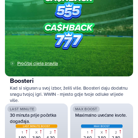
Pročitaj cijela pravila
Boosteri
Kad si siguran u svoj izbor, želiš više. Boosteri daju dodatnu
snagu tvojoj igri. WWIN - mjesto gdje tvoje odluke vrijede
više.
LAST MINUTE
MAX BOOST
30 minuta prije početka
Maximalno uvećane kvote.
događaja.