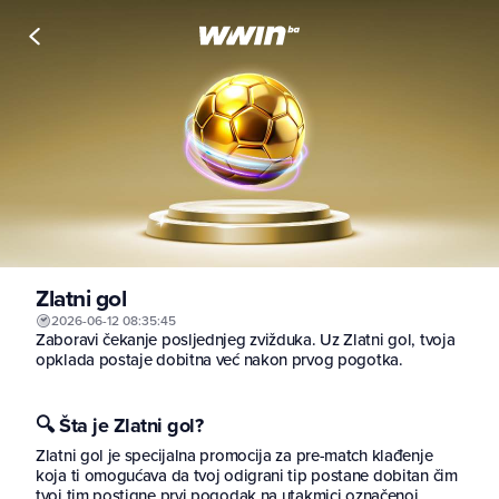
Zlatni gol
2026-06-12 08:35:45
Zaboravi čekanje posljednjeg zvižduka. Uz Zlatni gol, tvoja
opklada postaje dobitna već nakon prvog pogotka.
🔍 Šta je Zlatni gol?
Zlatni gol je specijalna promocija za pre-match klađenje
koja ti omogućava da tvoj odigrani tip postane dobitan čim
tvoj tim postigne prvi pogodak na utakmici označenoj