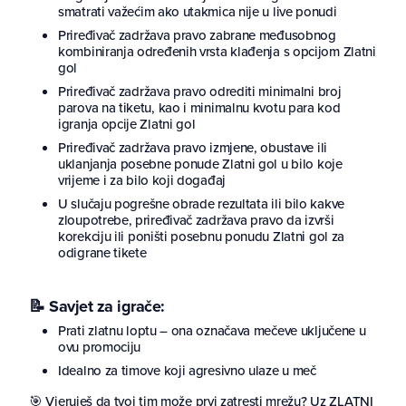
smatrati važećim ako utakmica nije u live ponudi
Priređivač zadržava pravo zabrane međusobnog
kombiniranja određenih vrsta klađenja s opcijom Zlatni
gol
Priređivač zadržava pravo odrediti minimalni broj
parova na tiketu, kao i minimalnu kvotu para kod
igranja opcije Zlatni gol
Priređivač zadržava pravo izmjene, obustave ili
uklanjanja posebne ponude Zlatni gol u bilo koje
vrijeme i za bilo koji događaj
U slučaju pogrešne obrade rezultata ili bilo kakve
zloupotrebe, priređivač zadržava pravo da izvrši
korekciju ili poništi posebnu ponudu Zlatni gol za
odigrane tikete
📝 Savjet za igrače:
Prati zlatnu loptu – ona označava mečeve uključene u
ovu promociju
Idealno za timove koji agresivno ulaze u meč
🎯 Vjeruješ da tvoj tim može prvi zatresti mrežu? Uz ZLATNI