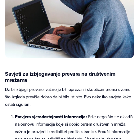
Savjeti za izbjegavanje prevara na društvenim
mrežama
Da bi izbjegli prevare, važno je biti oprezan i skeptičan prema svemu
što izgleda previše dobro da bi bilo istinito. Evo nekoliko savjeta kako
ostati siguran:
Provjera vjerodostojnosti informacija:
Prije nego što se okladiš
na osnovu informacija koje si dobio putem društvenih mreža,
važno je provjeriti kredibilitet profila, stranice. Prouči informacije