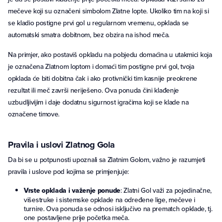
mečeve koji su označeni simbolom Zlatne lopte. Ukoliko tim na koji si
se kladio postigne prvi gol u regularnom vremenu, opklada se
automatski smatra dobitnom, bez obzira na ishod meča.
Na primjer, ako postaviš opkladu na pobjedu domaćina u utakmici koja
je označena Zlatnom loptom i domaći tim postigne prvi gol, tvoja
opklada će biti dobitna čak i ako protivnički tim kasnije preokrene
rezultat ili meč završi neriješeno. Ova ponuda čini klađenje
uzbudljivijim i daje dodatnu sigurnost igračima koji se klade na
označene timove.
Pravila i uslovi Zlatnog Gola
Da bi se u potpunosti upoznali sa Zlatnim Golom, važno je razumjeti
pravila i uslove pod kojima se primjenjuje:
Vrste opklada i važenje ponude
: Zlatni Gol važi za pojedinačne,
višestruke i sistemske opklade na određene lige, mečeve i
turnire. Ova ponuda se odnosi isključivo na prematch opklade, tj.
one postavljene prije početka meča.