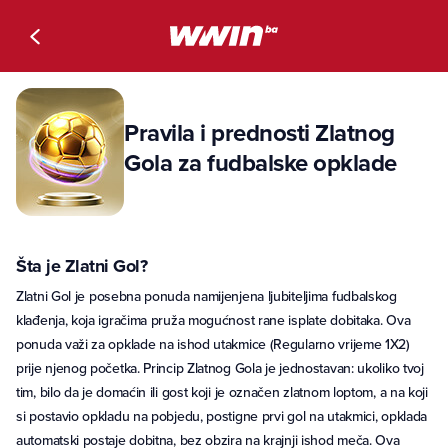
Pravila i prednosti Zlatnog
Gola za fudbalske opklade
Šta je Zlatni Gol?
Zlatni Gol je posebna ponuda namijenjena ljubiteljima fudbalskog
klađenja, koja igračima pruža mogućnost rane isplate dobitaka. Ova
ponuda važi za opklade na ishod utakmice (Regularno vrijeme 1X2)
prije njenog početka. Princip Zlatnog Gola je jednostavan: ukoliko tvoj
tim, bilo da je domaćin ili gost koji je označen zlatnom loptom, a na koji
si postavio opkladu na pobjedu, postigne prvi gol na utakmici, opklada
automatski postaje dobitna, bez obzira na krajnji ishod meča. Ova