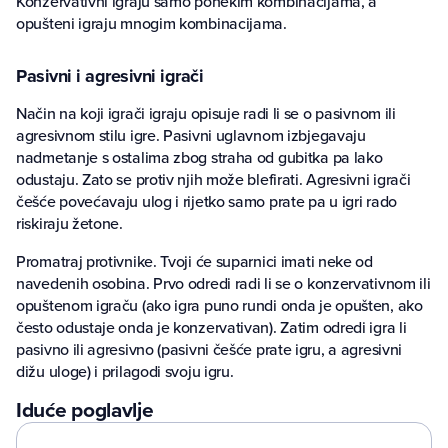
Konzervativni igraju samo ponekim kombinacijama, a
opušteni igraju mnogim kombinacijama.
Pasivni i agresivni igrači
Način na koji igrači igraju opisuje radi li se o pasivnom ili
agresivnom stilu igre. Pasivni uglavnom izbjegavaju
nadmetanje s ostalima zbog straha od gubitka pa lako
odustaju. Zato se protiv njih može blefirati. Agresivni igrači
češće povećavaju ulog i rijetko samo prate pa u igri rado
riskiraju žetone.
Promatraj protivnike. Tvoji će suparnici imati neke od
navedenih osobina. Prvo odredi radi li se o konzervativnom ili
opuštenom igraču (ako igra puno rundi onda je opušten, ako
često odustaje onda je konzervativan). Zatim odredi igra li
pasivno ili agresivno (pasivni češće prate igru, a agresivni
dižu uloge) i prilagodi svoju igru.
Iduće poglavlje