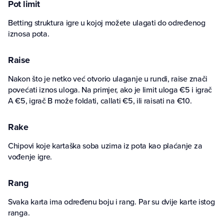
Pot limit
Betting struktura igre u kojoj možete ulagati do određenog
iznosa pota.
Raise
Nakon što je netko već otvorio ulaganje u rundi, raise znači
povećati iznos uloga. Na primjer, ako je limit uloga €5 i igrač
A €5, igrač B može foldati, callati €5, ili raisati na €10.
Rake
Chipovi koje kartaška soba uzima iz pota kao plaćanje za
vođenje igre.
Rang
Svaka karta ima određenu boju i rang. Par su dvije karte istog
ranga.