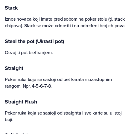
Stack
Iznos novaca koji imate pred sobom na poker stolu (tj. stack
chipova). Stack se može odnositi i na određeni broj chipova.
Steal the pot (Ukrasti pot)
Osvojiti pot blefiranjem.
Straight
Poker ruka koja se sastoji od pet karata s uzastopnim
rangom. Npr. 4-5-6-7-8.
Straight Flush
Poker ruka koja se sastoji od straighta i sve karte su u istoj
boji.