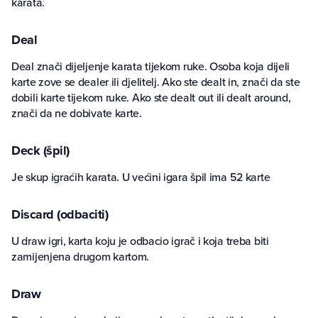
karata.
Deal
Deal znači dijeljenje karata tijekom ruke. Osoba koja dijeli
karte zove se dealer ili djelitelj. Ako ste dealt in, znači da ste
dobili karte tijekom ruke. Ako ste dealt out ili dealt around,
znači da ne dobivate karte.
Deck (špil)
Je skup igraćih karata. U većini igara špil ima 52 karte
Discard (odbaciti)
U draw igri, karta koju je odbacio igrač i koja treba biti
zamijenjena drugom kartom.
Draw