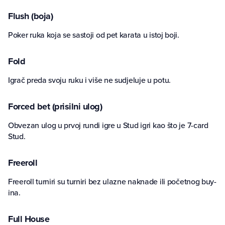
Flush (boja)
Poker ruka koja se sastoji od pet karata u istoj boji.
Fold
Igrač preda svoju ruku i više ne sudjeluje u potu.
Forced bet (prisilni ulog)
Obvezan ulog u prvoj rundi igre u Stud igri kao što je 7-card
Stud.
Freeroll
Freeroll turniri su turniri bez ulazne naknade ili početnog buy-
ina.
Full House