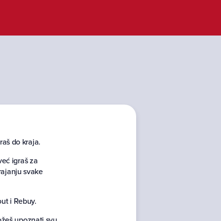
raš do kraja.
 već igraš za
rajanju svake
out i Rebuy.
ožeš upoznati svu