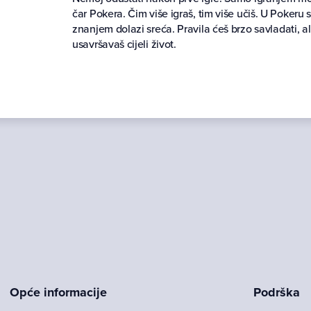
čar Pokera. Čim više igraš, tim više učiš. U Pokeru 
znanjem dolazi sreća. Pravila ćeš brzo savladati, ali
usavršavaš cijeli život.
Opće informacije
Podrška