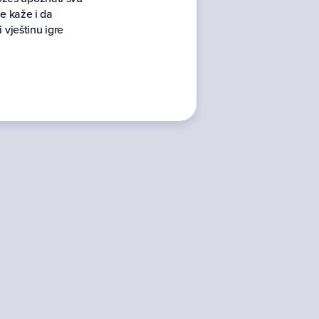
se kaže i da
 vještinu igre