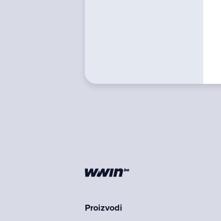
Proizvodi