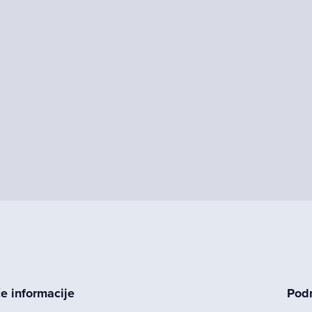
e informacije
Pod